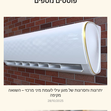
פוסטים נוספים
יתרונות וחסרונות של מזגן עילי לעומת מיני מרכזי – השוואה
מקיפה
28/10/2025