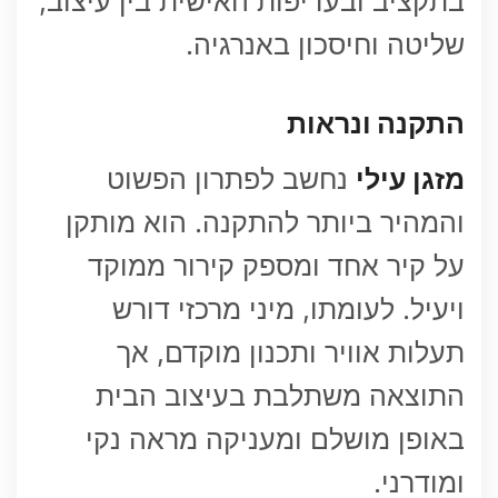
בתקציב ובעדיפות האישית בין עיצוב,
שליטה וחיסכון באנרגיה.
התקנה ונראות
מזגן עילי
נחשב לפתרון הפשוט
והמהיר ביותר להתקנה. הוא מותקן
על קיר אחד ומספק קירור ממוקד
ויעיל. לעומתו, מיני מרכזי דורש
תעלות אוויר ותכנון מוקדם, אך
התוצאה משתלבת בעיצוב הבית
באופן מושלם ומעניקה מראה נקי
ומודרני.