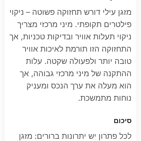
מזגן עילי דורש תחזוקה פשוטה – ניקוי
פילטרים תקופתי. מיני מרכזי מצריך
ניקוי תעלות אוויר ובדיקות טכניות, אך
התחזוקה הזו תורמת לאיכות אוויר
טובה יותר ולפעולה שקטה. עלות
ההתקנה של מיני מרכזי גבוהה, אך
הוא מעלה את ערך הנכס ומעניק
נוחות מתמשכת.
סיכום
לכל פתרון יש יתרונות ברורים: מזגן