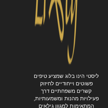
ליסטי הינו בלוג שמציע טיפים
פשוטים וייחודיים לחיזוק
קשרים משפחתיים דרך
פעילויות מהנות ומשמעותיות,
המתאימות למגוון גילאים