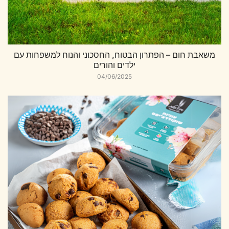
משאבת חום – הפתרון הבטוח, החסכוני והנוח למשפחות עם
ילדים והורים
04/06/2025