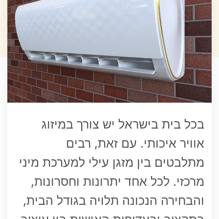
בכל בית בישראל יש צורך במיזוג
אוויר איכותי. עם זאת, רבים
מתלבטים בין מזגן עילי למערכת מיני
מרכזי. לכל אחד יתרונות וחסרונות,
והבחירה הנכונה תלויה בגודל הבית,