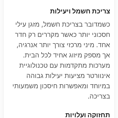
צריכת חשמל ויעילות
כשמדובר בצריכת חשמל, מזגן עילי
חסכוני יותר כאשר מקררים רק חדר
אחד. מיני מרכזי צורך יותר אנרגיה,
אך מספק מיזוג אחיד לכל הבית.
מערכות מתקדמות עם טכנולוגיית
אינוורטר מציעות יעילות גבוהה
במיוחד ומאפשרות חיסכון משמעותי
בצריכה.
תחזוקה ועלויות