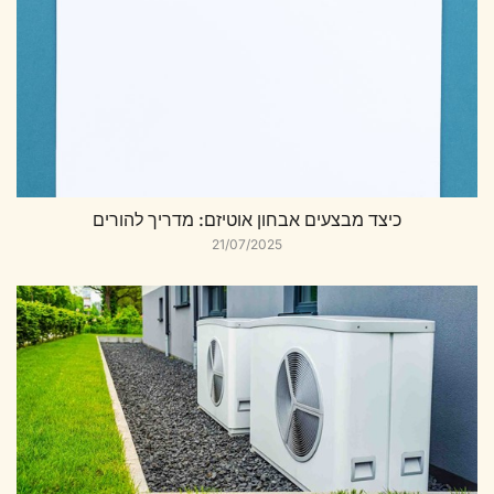
כיצד מבצעים אבחון אוטיזם: מדריך להורים
21/07/2025