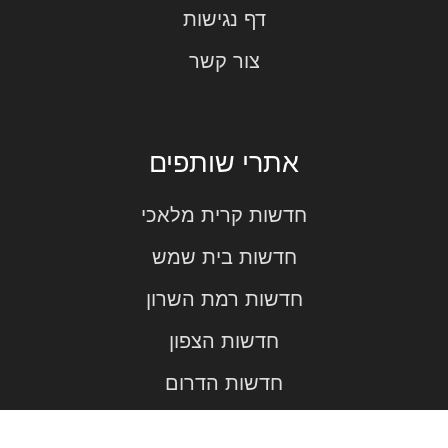
דף נגישות
צור קשר
אתרי שותפים
חדשות קרית מלאכי
חדשות בית שמש
חדשות רמת השרון
חדשות הצפון
חדשות הדרום
חדשות ראשל"צ והסביבה