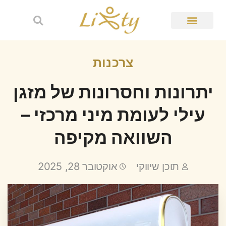
צרכנות
יתרונות וחסרונות של מזגן
עילי לעומת מיני מרכזי –
השוואה מקיפה
תוכן שיווקי
אוקטובר 28, 2025