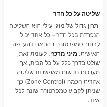
שליטה על כל חדר
יתרון גדול של מזגן עילי הוא השליטה
הנפרדת בכל חדר – כל אחד יכול
לבחור טמפרטורה בהתאם להעדפה
האישית.
מיני מרכזי
, לעומת זאת,
שולט בדרך כלל על כל הבית, אך
מערכות חדשות מאפשרות שליטה
אזורית חכמה (Zone Control) כך
שניתן לקבוע טמפרטורה שונה לכל
אזור.