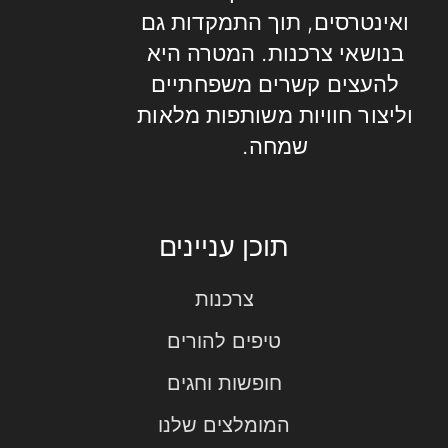
ואינטרסים, תוך התמקדות גם
בנושאי צרכנות. המטרה היא
להעצים קשרים משפחתיים
וליצור חוויות משותפות מלאות
שמחה.
תוכן עניינים
צרכנות
טיפים להורים
חופשות וחגים
המומלצים שלנו