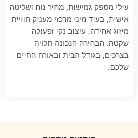
עילי מספק גמישות, מחיר נוח ושליטה
אישית, בעוד מיני מרכזי מעניק חוויית
מיזוג אחידה, עיצוב נקי ופעולה
שקטה. הבחירה הנכונה תלויה
בצרכים, בגודל הבית ובאורח החיים
שלכם.