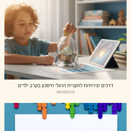
דרכים יצירתיות להקניית הרגלי חיסכון בקרב ילדים
16/09/2025