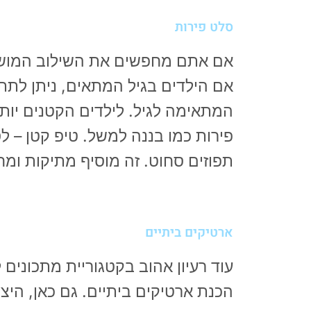
סלט פירות
אם אתם מחפשים את השילוב המושלם
אם הילדים בגיל המתאים, ניתן לתת
המתאימה לגיל. לילדים הקטנים יותר
פירות כמו בננה למשל. טיפ קטן – ל
תפוזים סחוט. זה מוסיף מתיקות ומח
ארטיקים ביתיים
עוד רעיון אהוב בקטגוריית מתכונים 
הכנת ארטיקים ביתיים. גם כאן, היציר