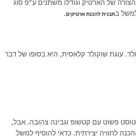
 הצורה של הארטיק וגודלו משתנים ע"פ סוג
משל ב
.
תבנית להכנת ארטיקים
ולד. עוגת שוקולד קלאסית, היא בסופו של דבר
טוסט פשוט עם קטשופ וגבינה צהובה. אבל,
הכנה לחוויה יצירתית. כדאי להוסיף למשל