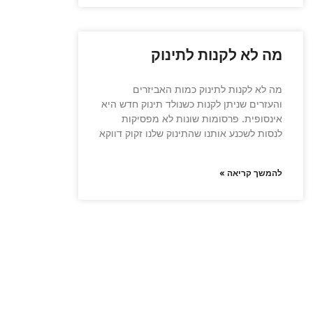
מה לא לקנות לתינוק
מה לא לקנות לתינוק כמות האביזרים
והעזרים שניתן לקנות כשנולד תינוק חדש היא
אינסופית. פרסומות שונות לא מפסיקות
לנסות לשכנע אותנו שהתינוק שלנו זקוק דווקא
להמשך קריאה »