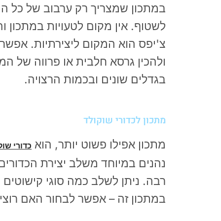
במתכון שמצריך רק ערבוב של כל המ
לשטוף. אין מקום לטעויות במתכון וה
צ'יפס הוא המקום ליצירתיות. אפשר ל
ולהכין גרסא חלבית או פרווה של המ
בגדלים שונים ובכמות הרצויה.
מתכון לכדורי שוקולד
מתכון אפילו פשוט יותר, הוא
כדורי שוק
נהנים במיוחד משלב יצירת הכדורים 
רבה. ניתן לשלב כמה סוגי קישוטים ש
במתכון זה – אפשר לבחור האם רוצים