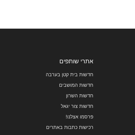
אתרי שותפים
חדשות בית קטן בערבה
חדשות המושבים
חדשות השרון
חדשות צור יגאל
פרסמו אצלנו!
רכישות כתבות באתרים