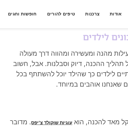
אודות
צרכנות
טיפים להורים
חופשות וחגים
נים לילדים
עילות מהנה ומעשירה ומהווה דרך מעולה
 תהליך ההכנה, דיוק וסבלנות. אבל, חשוב
תיים לילדים כך שהילד יוכל להשתתף בכל
ם שאנחנו אוהבים במיוחד.
וקל מאד להכנה, הוא
. מדובר
עוגיות שוקולד צ'יפס