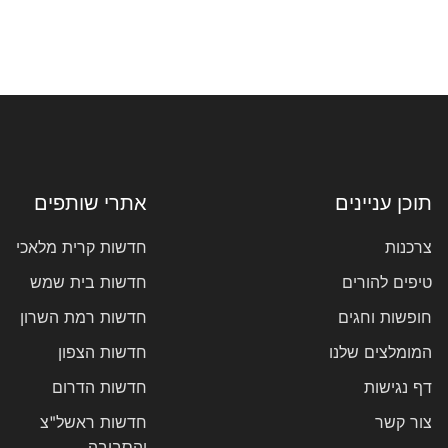
תוכן עניינים
אתרי שותפים
צרכנות
חדשות קרית מלאכי
טיפים להורים
חדשות בית שמש
חופשות וחגים
חדשות רמת השרון
המומלצים שלנו
חדשות הצפון
דף נגישות
חדשות הדרום
צור קשר
חדשות ראשל"צ
והסביבה