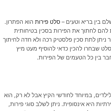
 בין בריא וטעים –
סלט פירות
הוא הפתרון.
 להם לחתוך את הפירות בסכין בטיחותית
 ניתן לתת סכין פלסטיק רכה ולא חדה לחיתוך
סלט שבחרו להכין כדאי להוסיף מעט מיץ
בר בין כל הטעמים של הפירות.
לילדים, במיוחד לחודשי הקיץ אבל לא רק, הוא
תיות היא אינסופית. ניתן לשלב סוגי פירות,