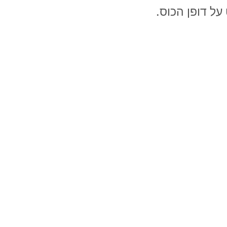
על דופן הכוס.