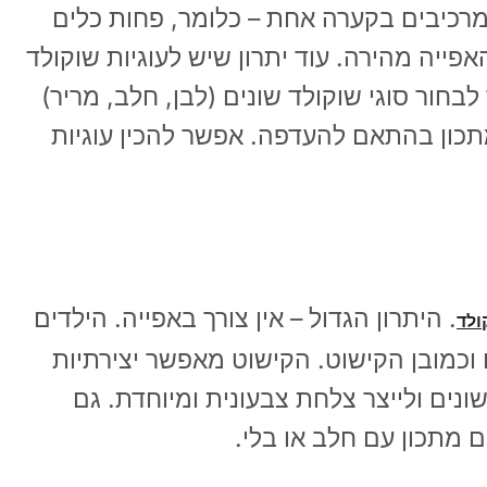
רכיבים בקערה אחת – כלומר, פחות כלים
אפייה מהירה. עוד יתרון שיש לעוגיות שוקולד
בחור סוגי שוקולד שונים (לבן, חלב, מריר)
תכון בהתאם להעדפה. אפשר להכין עוגיות
. היתרון הגדול – אין צורך באפייה. הילדים
ולד
וכמובן הקישוט. הקישוט מאפשר יצירתיות
ונים ולייצר צלחת צבעונית ומיוחדת. גם
 מתכון עם חלב או בלי.