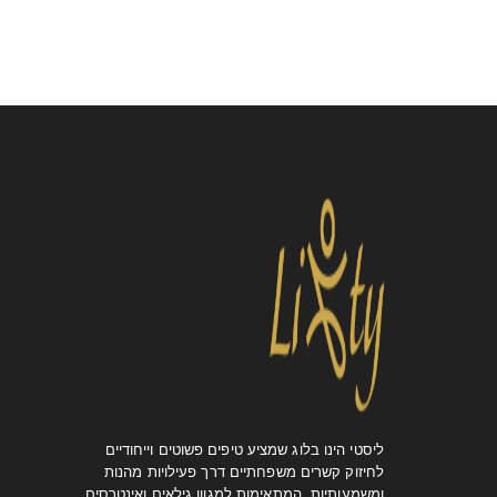
ליסטי הינו בלוג שמציע טיפים פשוטים וייחודיים
לחיזוק קשרים משפחתיים דרך פעילויות מהנות
ומשמעותיות, המתאימות למגוון גילאים ואינטרסים,