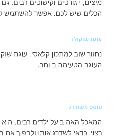
מיצים, יוגורטים וקישוטים רבים. גם
הכלים שיש לכם. אפשר להשתמש ל
עוגת שוקולד
נחזור שוב למתכון קלאסי. עוגת שוק
העוגה הטעימה ביותר.
טוסט משודרג
המאכל האהוב על ילדים רבים, הוא 
רצוי וכדאי לשדרג אותו ולהפוך את ה