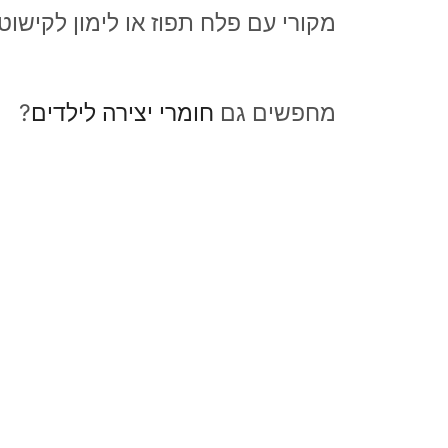
מקורי עם פלח תפוז או לימון לקישוט 
מחפשים גם
חומרי יצירה לילדים
?