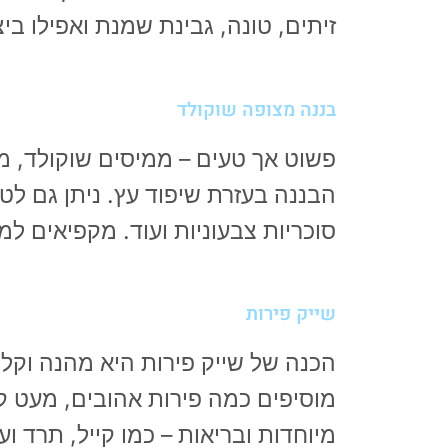
זיתים, טונה, גבינת שמנת ואפילו ב
בננה מצופה שוקולד
פשוט אך טעים – ממיסים שוקולד, מ
הבננה בעזרת שיפוד עץ. ניתן גם לט
סוכריות צבעוניות ועוד. מקפיאים למ
שייק פירות
הכנה של שייק פירות היא מהנה וקלה
מוסיפים כמה פירות אהובים, מעט ק
מיוחדות ובריאות – כמו קייל, תרד ו