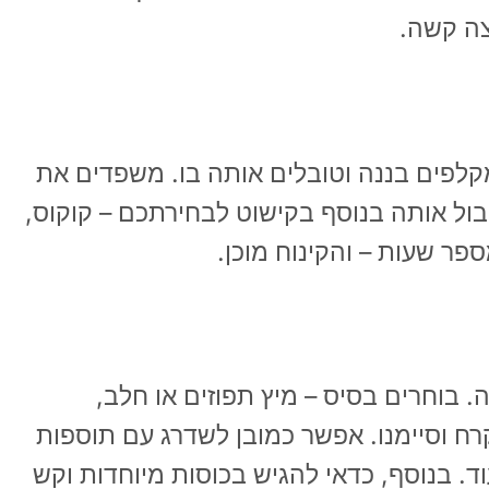
יצה קשה.
קלפים בננה וטובלים אותה בו. משפדים את
בול אותה בנוסף בקישוט לבחירתכם – קוקוס,
ספר שעות – והקינוח מוכן.
. בוחרים בסיס – מיץ תפוזים או חלב,
רח וסיימנו. אפשר כמובן לשדרג עם תוספות
עוד. בנוסף, כדאי להגיש בכוסות מיוחדות וקש