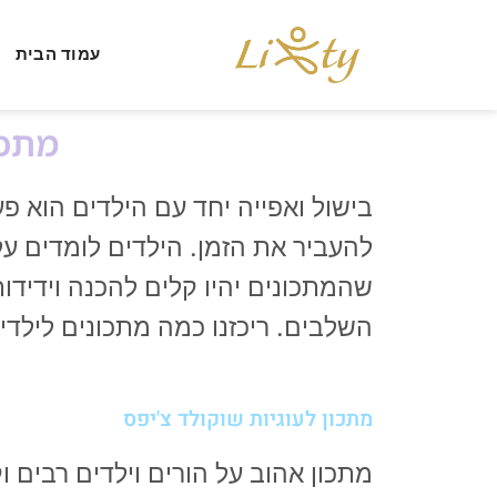
עמוד הבית
מתכו
בישול ואפייה יחד עם הילדים הוא פ
להעביר את הזמן. הילדים לומדים על
שהמתכונים יהיו קלים להכנה וידידו
השלבים. ריכזנו כמה מתכונים לילדי
מתכון לעוגיות שוקולד צ'יפס
מתכון אהוב על הורים וילדים רבים 