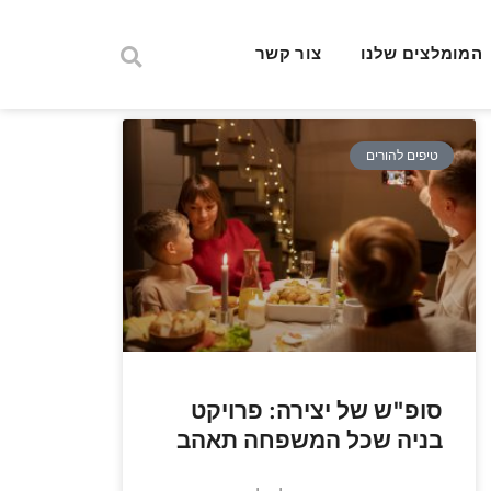
המומלצים שלנו
צור קשר
טיפים להורים
סופ"ש של יצירה: פרויקט
בניה שכל המשפחה תאהב