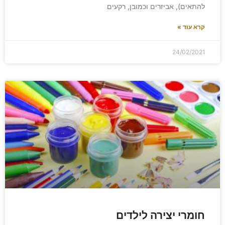
להתאים), אביזרים וכמובן, רקעים
קרא עוד »
24/02/2021
חומרי יצירה לילדים