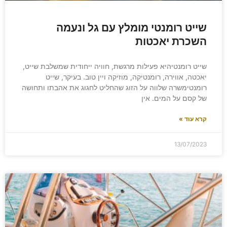
שייט רומנטי מומלץ עם גל ונעמה
השכרת יאכטות
שייט רומנטיהיא פעילות מרגשת, חוויה ייחודית שמשלבת שייט,
יאכטה, אווירה, רומנטיקה, מוזיקה ויין טוב. בעיקר, שייט
רומנטימשרה שלווה על הזוג שהחליט לחגוג את אהבתו ותחושה
של קסם על המים. אין
קרא עוד »
13/07/2023