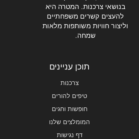
בנושאי צרכנות. המטרה היא
להעצים קשרים משפחתיים
וליצור חוויות משותפות מלאות
שמחה.
תוכן עניינים
צרכנות
טיפים להורים
חופשות וחגים
המומלצים שלנו
דף נגישות