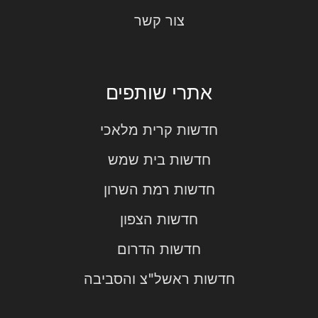
צור קשר
אתרי שותפים
חדשות קרית מלאכי
חדשות בית שמש
חדשות רמת השרון
חדשות הצפון
חדשות הדרום
חדשות ראשל"צ והסביבה