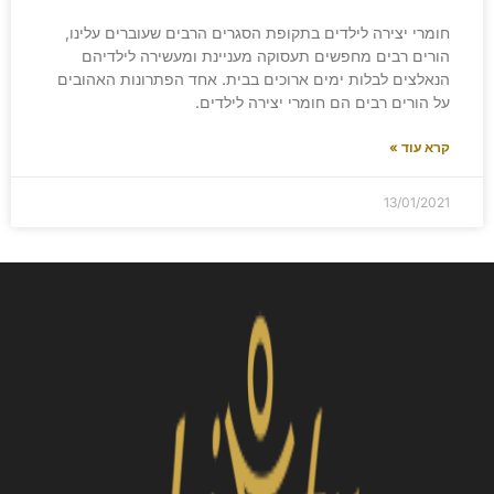
חומרי יצירה לילדים בתקופת הסגרים הרבים שעוברים עלינו,
הורים רבים מחפשים תעסוקה מעניינת ומעשירה לילדיהם
הנאלצים לבלות ימים ארוכים בבית. אחד הפתרונות האהובים
על הורים רבים הם חומרי יצירה לילדים.
קרא עוד »
13/01/2021