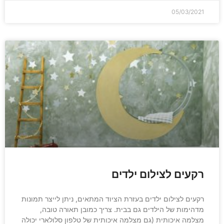
05/03/2021
רקעים לצילום ילדים
רקעים לצילום ילדים בעזרת הציוד המתאים, ניתן לייצר תמונות
מדהימות של הילדים גם בבית. צריך כמובן תאורה טובה,
מצלמה איכותית (גם מצלמה איכותית של טלפון סלולארי יכולה