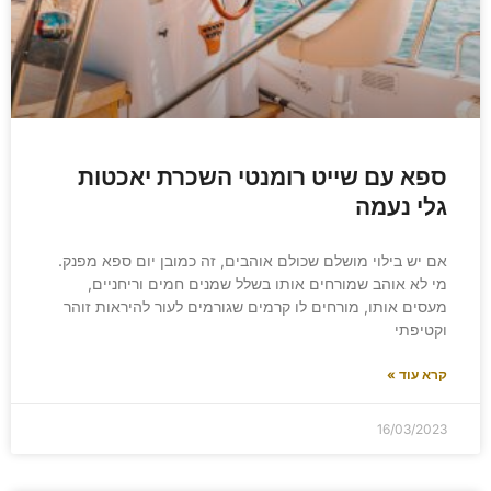
ספא עם שייט רומנטי השכרת יאכטות
גלי נעמה
אם יש בילוי מושלם שכולם אוהבים, זה כמובן יום ספא מפנק.
מי לא אוהב שמורחים אותו בשלל שמנים חמים וריחניים,
מעסים אותו, מורחים לו קרמים שגורמים לעור להיראות זוהר
וקטיפתי
קרא עוד »
16/03/2023