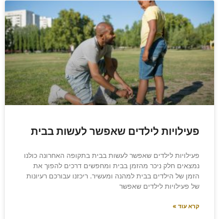
פעילויות לילדים שאפשר לעשות בבית
פעילויות לילדים שאפשר לעשות בבית בתקופה האחרונה כולנו
נמצאים חלק ניכר מהזמן בבית ומחפשים דרכים להפוך את
הזמן של הילדים בבית למהנה ומעשיר. ריכזנו עבורכם רעיונות
של פעילויות לילדים שאפשר
קרא עוד »