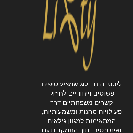
ליסטי הינו בלוג שמציע טיפים
פשוטים וייחודיים לחיזוק
קשרים משפחתיים דרך
פעילויות מהנות ומשמעותיות,
המתאימות למגוון גילאים
ואינטרסים, תוך התמקדות גם