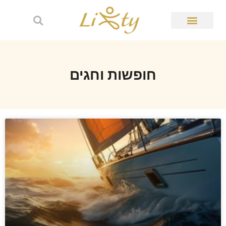
חופשות וחגים