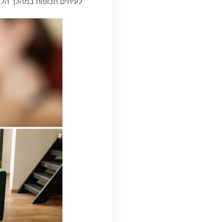
לעיתים תכופות במהלך הלי