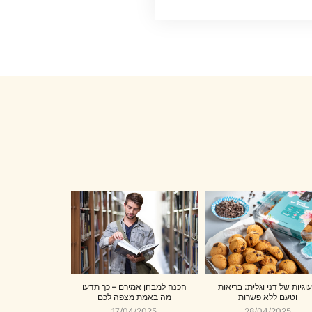
וגיות של דני וגלית: בריאות
הכנה למבחן אמירם – כך תדעו
וטעם ללא פשרות
מה באמת מצפה לכם
17/04/2025
28/04/2025