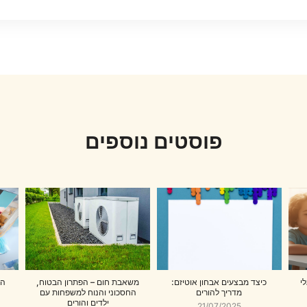
פוסטים נוספים
י
כיצד מבצעים אבחון אוטיזם:
משאבת חום – הפתרון הבטוח,
הע
מדריך להורים
החסכוני והנוח למשפחות עם
ילדים והורים
21/07/2025