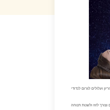
יון ועלולים לגרום לנדודי
צורך לזוז ולשנות תנוחה