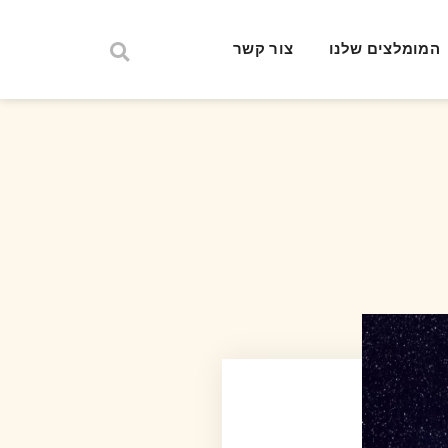
המומלצים שלנו
צור קשר