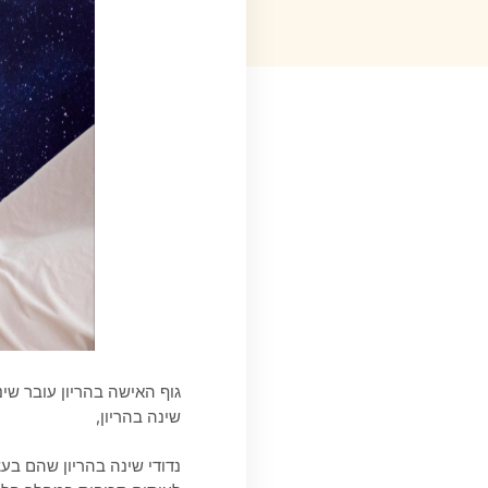
גוף האישה בהריון עובר שינו
שינה בהריון,
נדודי שינה בהריון שהם בע