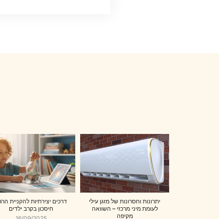
יתרונות וחסרונות של מזגן עילי
דרכים יצירתיות להקניית הרגל
לעומת מיני מרכזי – השוואה
חיסכון בקרב ילדים
מקיפה
16/09/2025