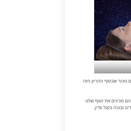
 נזכור שבסוף ההריון הזה
ט חיובי הם מכינים את הגוף שלנו
ו ובוכה בקול עדין,