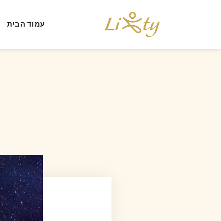
עמוד הבית