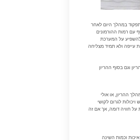
תפקוד במהלך היום לאחר
ף עם רמות ההורמונים
ו להשפיע על המערכת
ות עייפה ולא תמיד מצליחה
ון וגם בסוף ההריון
ך ההריון, או אולי
כולות לגרום לקושי
על חוויה דומה, אך אם זה
איכות וכמות השינה