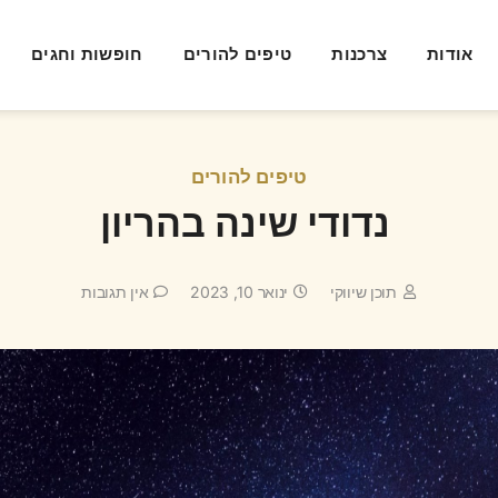
אודות
צרכנות
טיפים להורים
חופשות וחגים
טיפים להורים
נדודי שינה בהריון
תוכן שיווקי
ינואר 10, 2023
אין תגובות