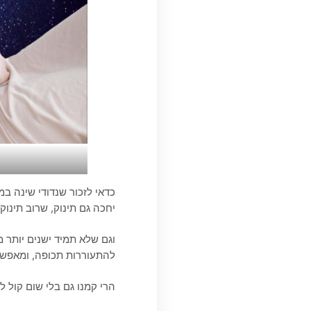
כדאי לזכור שנדודי שינה ב
יחכה גם תינוק, שרוב תינוק
להתעוררות תכופה, ומאפשרים
הרי קמנו גם בלי שום קול ל