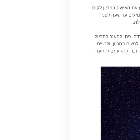
 את האישה בהריון לקום
וזלים עד שעה לפני
לה.
דם ניתן להעזר בתרגול
נשים בהריון, ולנשים
זכרו להגיע גם לרגיעה