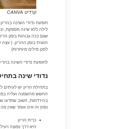
קרדיט CANVA
תופעת נדודי השינה בהריון
לילה ללא שינה מספקת, ונ
שגם ככה גבוהות בזמן הריו
הזוגית בזמן ההריון. ( עצה
לסנן מילים מיותרות)
לתופעת נדודי השינה בהריון
נדודי שינה בתחיל
בתחילת הריון יש לעיתים ל
החשש מהשמנה ועליה במשק
בהירדמות, חשוב שתדעו שנד
נפוץ זה אינו אומר שאין מה 
כרית הריון
היא דרך נפוצה ויעיל