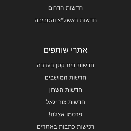
חדשות הדרום
חדשות ראשל"צ והסביבה
אתרי שותפים
חדשות בית קטן בערבה
חדשות המושבים
חדשות השרון
חדשות צור יגאל
פרסמו אצלנו!
רכישות כתבות באתרים