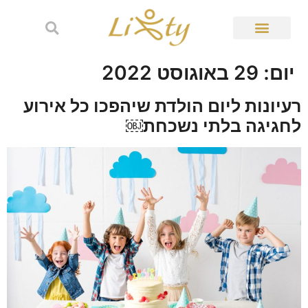
יום:
29 באוגוסט 2022
רעיונות ליום הולדת שיהפכו כל אירוע
לחגיגה בלתי נשכחת￼