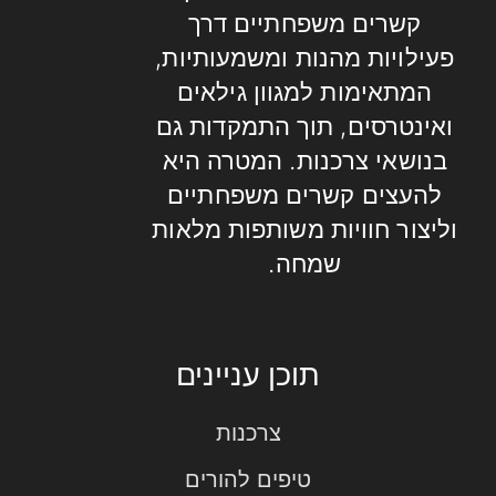
קשרים משפחתיים דרך
פעילויות מהנות ומשמעותיות,
המתאימות למגוון גילאים
ואינטרסים, תוך התמקדות גם
בנושאי צרכנות. המטרה היא
להעצים קשרים משפחתיים
וליצור חוויות משותפות מלאות
שמחה.
תוכן עניינים
צרכנות
טיפים להורים