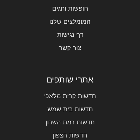
חופשות וחגים
המומלצים שלנו
דף נגישות
צור קשר
אתרי שותפים
חדשות קרית מלאכי
חדשות בית שמש
חדשות רמת השרון
חדשות הצפון