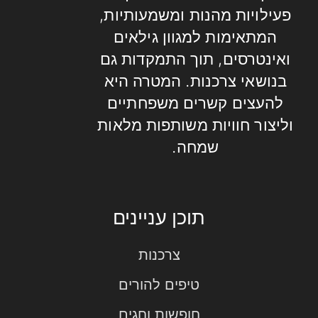
פעילויות מהנות ומשמעותיות,
המתאימות למגוון גילאים
ואינטרסים, תוך התמקדות גם
בנושאי צרכנות. המטרה היא
להעצים קשרים משפחתיים
וליצור חוויות משותפות מלאות
שמחה.
תוכן עניינים
צרכנות
טיפים להורים
חופשות וחגים