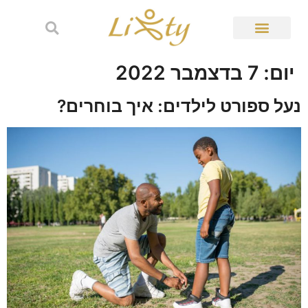
יום:
7 בדצמבר 2022
נעל ספורט לילדים: איך בוחרים?