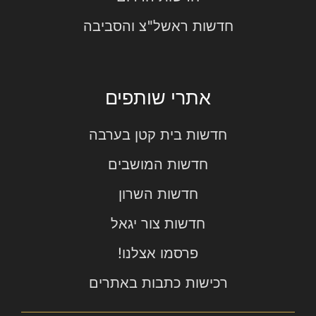
חדשות ראשל"צ והסביבה
אתרי שותפים
חדשות בית קטן בערבה
חדשות המושבים
חדשות השרון
חדשות צור יגאל
פרסמו אצלנו!
רכישות כתבות באתרים