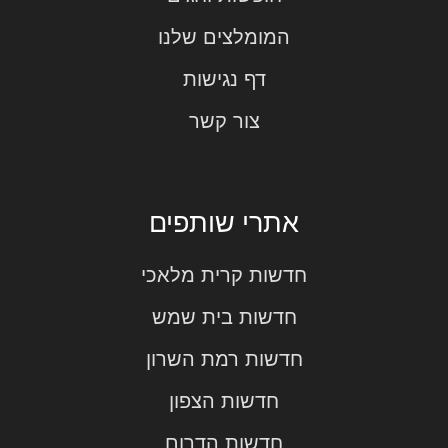
המומלצים שלנו
דף נגישות
צור קשר
אתרי שותפים
חדשות קרית מלאכי
חדשות בית שמש
חדשות רמת השרון
חדשות הצפון
חדשות הדרום