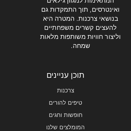
המתאימות למגוון גילאים
ואינטרסים, תוך התמקדות גם
בנושאי צרכנות. המטרה היא
להעצים קשרים משפחתיים
וליצור חוויות משותפות מלאות
שמחה.
תוכן עניינים
צרכנות
טיפים להורים
חופשות וחגים
המומלצים שלנו