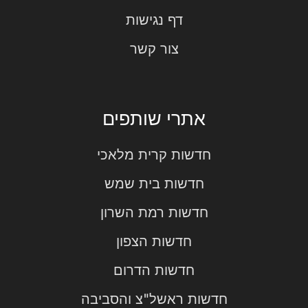
דף נגישות
צור קשר
אתרי שותפים
חדשות קרית מלאכי
חדשות בית שמש
חדשות רמת השרון
חדשות הצפון
חדשות הדרום
חדשות ראשל"צ והסביבה