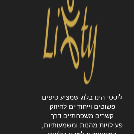
ליסטי הינו בלוג שמציע טיפים
פשוטים וייחודיים לחיזוק
קשרים משפחתיים דרך
פעילויות מהנות ומשמעותיות,