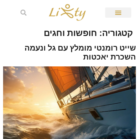
קטגוריה:
חופשות וחגים
שייט רומנטי מומלץ עם גל ונעמה
השכרת יאכטות