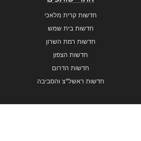
חדשות קרית מלאכי
חדשות בית שמש
חדשות רמת השרון
חדשות הצפון
חדשות הדרום
חדשות ראשל"צ והסביבה
אתרי שותפים
חדשות בית קטן בערבה