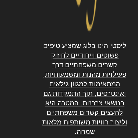
ליסטי הינו בלוג שמציע טיפים
פשוטים וייחודיים לחיזוק
קשרים משפחתיים דרך
פעילויות מהנות ומשמעותיות,
המתאימות למגוון גילאים
ואינטרסים, תוך התמקדות גם
בנושאי צרכנות. המטרה היא
להעצים קשרים משפחתיים
וליצור חוויות משותפות מלאות
שמחה.