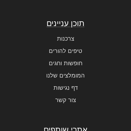
תוכן עניינים
צרכנות
טיפים להורים
חופשות וחגים
המומלצים שלנו
דף נגישות
צור קשר
אתרי שותפים