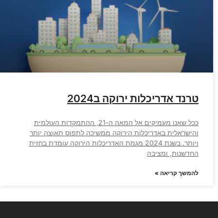
טרנד אדריכלות ירוקה ב2024
ככל שאנו מעמיקים אל המאה ה-21, ההתמקדות העולמית
והישראלית באדריכלות הירוקה ממשיכה לתפוס תאוצה יותר
ויותר. בשנת 2024 מגמת האדריכלות הירוקה עומדת בחזית
החדשנות, ומציבה
להמשך קריאה »