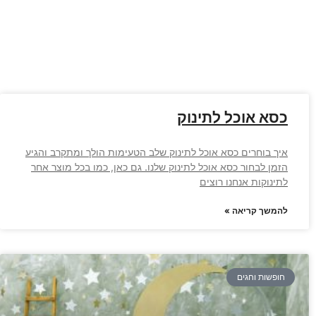
כסא אוכל לתינוק
איך בוחרים כסא אוכל לתינוק שלב הטעימות הולך ומתקרב והגיע
הזמן לבחור כסא אוכל לתינוק שלנו. גם כאן, כמו בכל מוצר אחר
לתינוקות אנחנו רוצים
להמשך קריאה »
חופשות וחגים