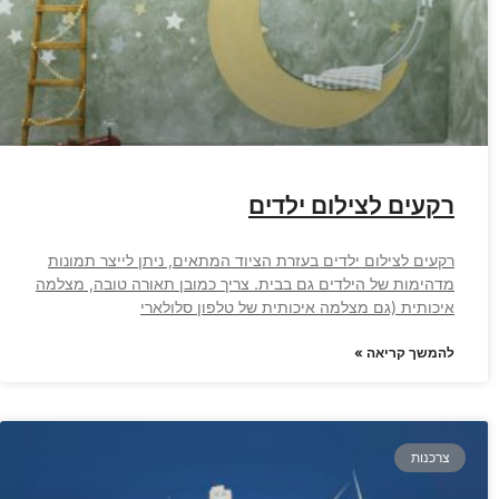
רקעים לצילום ילדים
רקעים לצילום ילדים בעזרת הציוד המתאים, ניתן לייצר תמונות
מדהימות של הילדים גם בבית. צריך כמובן תאורה טובה, מצלמה
איכותית (גם מצלמה איכותית של טלפון סלולארי
להמשך קריאה »
צרכנות