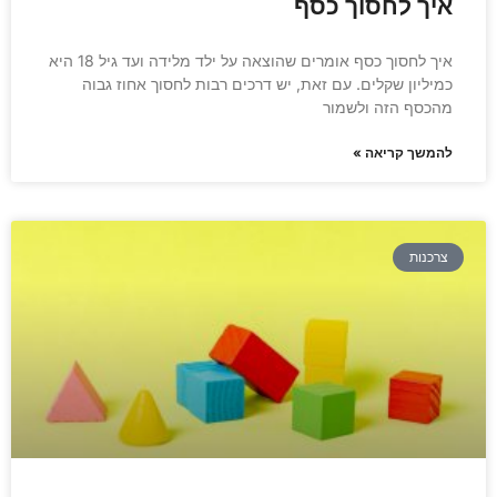
איך לחסוך כסף
איך לחסוך כסף אומרים שהוצאה על ילד מלידה ועד גיל 18 היא
כמיליון שקלים. עם זאת, יש דרכים רבות לחסוך אחוז גבוה
מהכסף הזה ולשמור
להמשך קריאה »
צרכנות