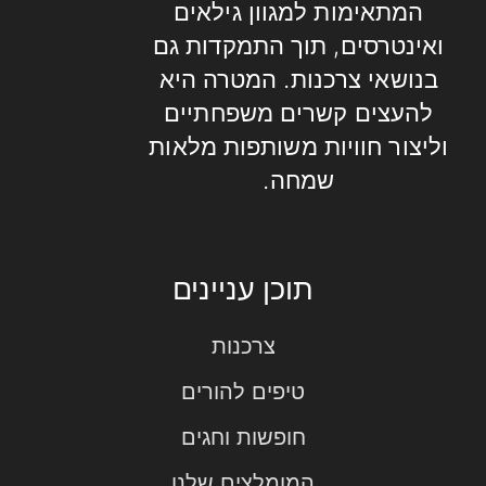
המתאימות למגוון גילאים
ואינטרסים, תוך התמקדות גם
בנושאי צרכנות. המטרה היא
להעצים קשרים משפחתיים
וליצור חוויות משותפות מלאות
שמחה.
תוכן עניינים
צרכנות
טיפים להורים
חופשות וחגים
המומלצים שלנו