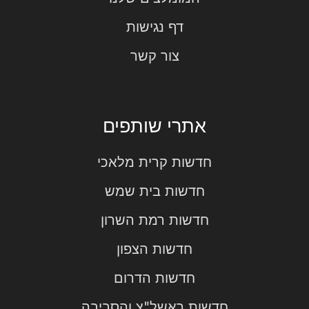
דף נגישות
צור קשר
אתרי שותפים
חדשות קרית מלאכי
חדשות בית שמש
חדשות רמת השרון
חדשות הצפון
חדשות הדרום
חדשות ראשל"צ והסביבה