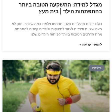
מגדל למידה: ההשקעה הטובה ביותר
בהתפתחות הילד | בית מעץ
כולנו רוצים שהילדים שלנו יתפתחו וילמדו כמה שיותר. ישנן לא
מעט שיטות ודרכים לעזור לתינוקות ולילדים קטנים להתפתח.
אחת הדרכים הטובות ביותר לפיתוח הילדים שלנו
להמשך קריאה »
צרכנות