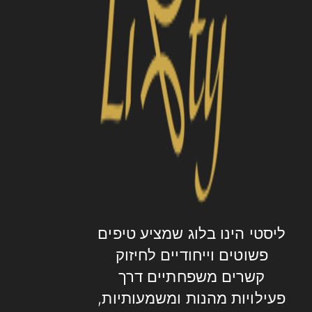
ליסטי הינו בלוג שמציע טיפים
פשוטים וייחודיים לחיזוק
קשרים משפחתיים דרך
פעילויות מהנות ומשמעותיות,